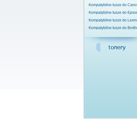
Kompatybilne tusze do Cano
Kompatybilne tusze do Epso
Kompatybilne tusze do Lexm
Kompatybilne tusze do Broth